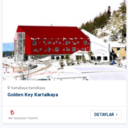
Kartalkaya Kartalkaya
Golden Key Kartalkaya
DETAYLAR
'den başlayan fiyatlar