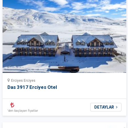
Erciyes Erciyes
Das 3917 Erciyes Otel
DETAYLAR
'den başlayan fiyatlar