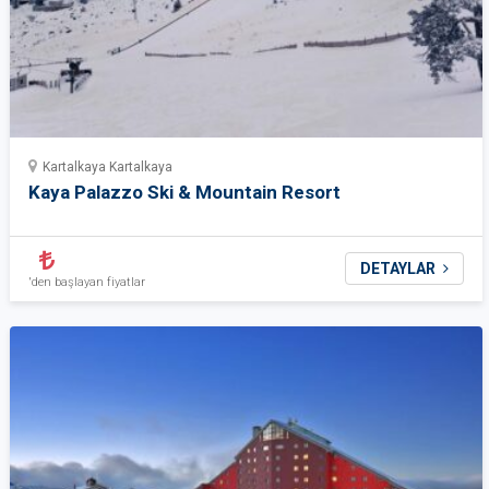
Kartalkaya Kartalkaya
Kaya Palazzo Ski & Mountain Resort
DETAYLAR
'den başlayan fiyatlar