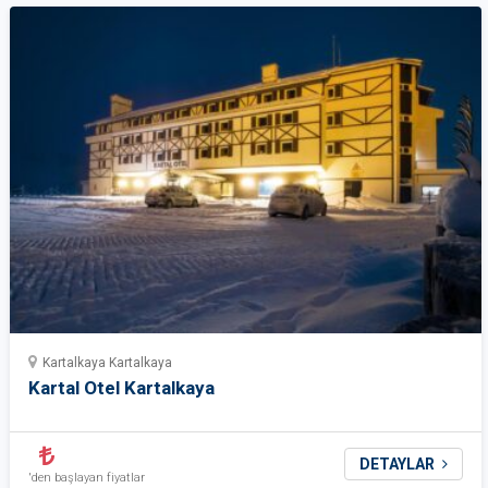
Kartalkaya Kartalkaya
Kartal Otel Kartalkaya
DETAYLAR
'den başlayan fiyatlar