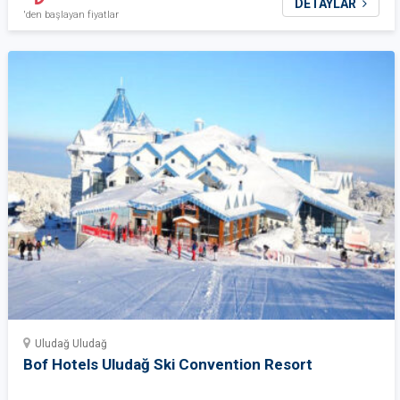
DETAYLAR
'den başlayan fiyatlar
Uludağ Uludağ
Bof Hotels Uludağ Ski Convention Resort