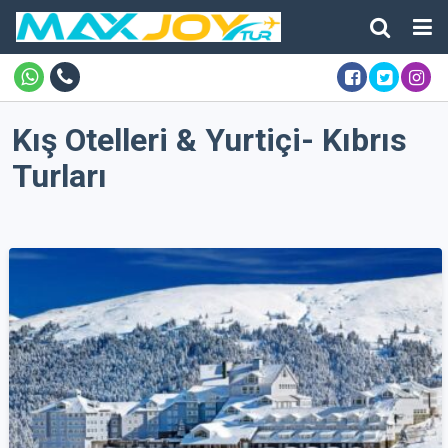
Kış Otelleri & Yurtiçi- Kıbrıs
Turları