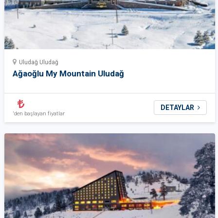
Uludağ Uludağ
Ağaoğlu My Mountain Uludağ
DETAYLAR
'den başlayan fiyatlar