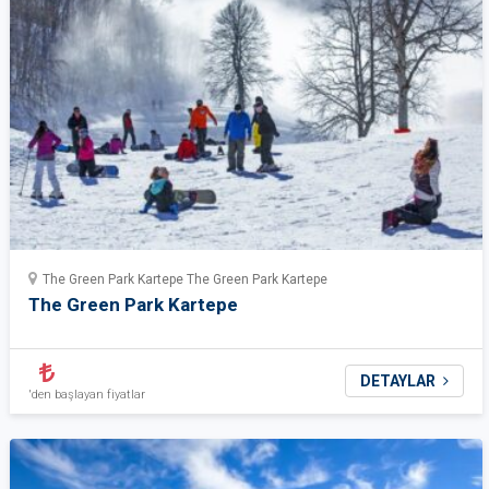
The Green Park Kartepe The Green Park Kartepe
The Green Park Kartepe
DETAYLAR
'den başlayan fiyatlar