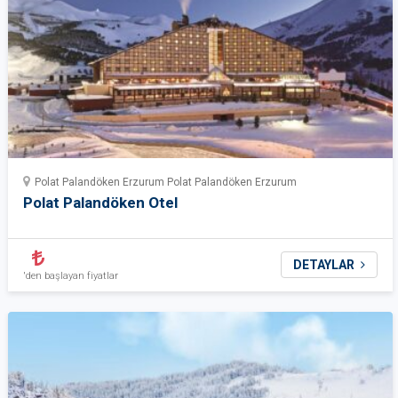
Polat Palandöken Erzurum Polat Palandöken Erzurum
Polat Palandöken Otel
DETAYLAR
'den başlayan fiyatlar