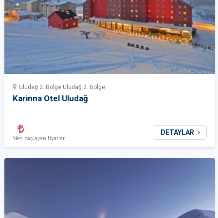
Uludağ 2. Bölge Uludağ 2. Bölge
Karinna Otel Uludağ
DETAYLAR
'den başlayan fiyatlar