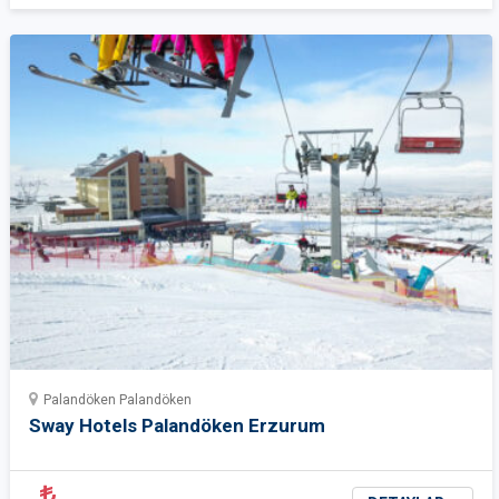
Palandöken Palandöken
Sway Hotels Palandöken Erzurum