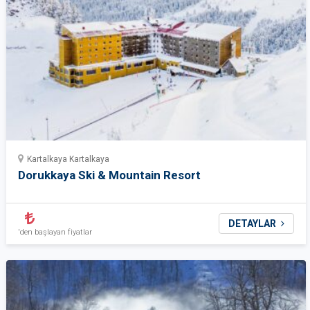
Kartalkaya Kartalkaya
Dorukkaya Ski & Mountain Resort
DETAYLAR
'den başlayan fiyatlar