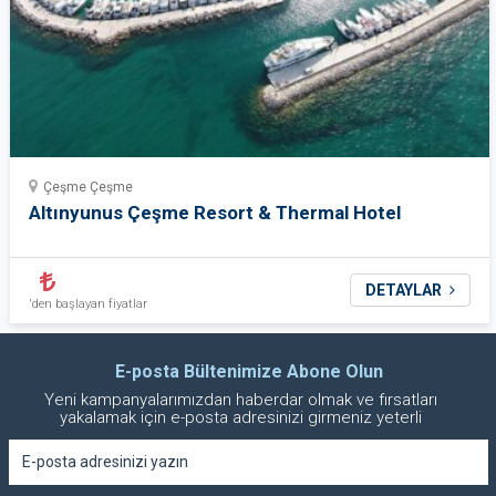
Çeşme Çeşme
Altınyunus Çeşme Resort & Thermal Hotel
DETAYLAR
'den başlayan fiyatlar
E-posta Bültenimize Abone Olun
Yeni kampanyalarımızdan haberdar olmak ve fırsatları
yakalamak için e-posta adresinizi girmeniz yeterli