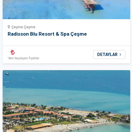
Çeşme Çeşme
Radisson Blu Resort & Spa Çeşme
DETAYLAR
'den başlayan fiyatlar