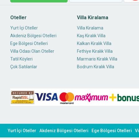
Oteller
Villa Kiralama
Yurt İçi Oteller
Villa Kiralama
Akdeniz Bölgesi Otelleri
Kaş Kiralık Villa
Ege Bölgesi Otelleri
Kalkan Kiralık Villa
Villa Odası Olan Oteller
Fethiye Kiralık Villa
Tatil Köyleri
Marmaris Kiralık Villa
Çok Satılanlar
Bodrum Kiralık Villa
Yurt İçi Oteller
Akdeniz Bölgesi Otelleri
Ege Bölgesi Otelleri
Vi