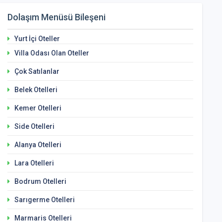
Dolaşım Menüsü Bileşeni
Yurt İçi Oteller
Villa Odası Olan Oteller
Çok Satılanlar
Belek Otelleri
Kemer Otelleri
Side Otelleri
Alanya Otelleri
Lara Otelleri
Bodrum Otelleri
Sarıgerme Otelleri
Marmaris Otelleri