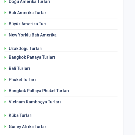
Doğu Amerika Turları
Batı Amerika Turları
Büyük Amerika Turu
New Yorklu Batı Amerika
Uzakdoğu Turları
Bangkok Pattaya Turları
Bali Turları
Phuket Turları
Bangkok Pattaya Phuket Turları
Vietnam Kamboçya Turları
Küba Turları
Güney Afrika Turları