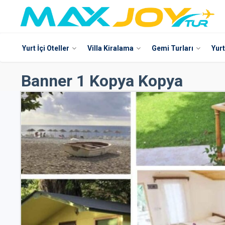
Yurt İçi Oteller
Villa Kiralama
Gemi Turları
Yurt
Banner 1 Kopya Kopya