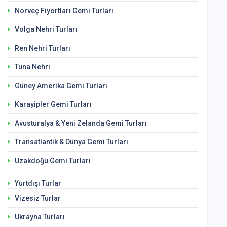
Norveç Fiyortları Gemi Turları
Volga Nehri Turları
Ren Nehri Turları
Tuna Nehri
Güney Amerika Gemi Turları
Karayipler Gemi Turları
Avusturalya & Yeni Zelanda Gemi Turları
Transatlantik & Dünya Gemi Turları
Uzakdoğu Gemi Turları
Yurtdışı Turlar
Vizesiz Turlar
Ukrayna Turları