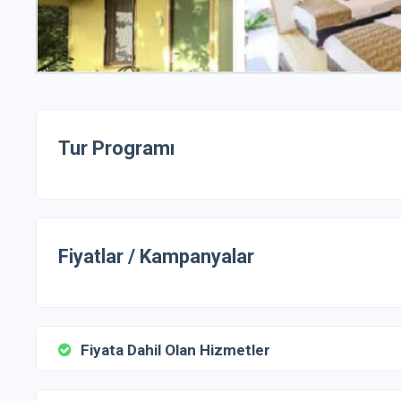
Tur Programı
Fiyatlar / Kampanyalar
Fiyata Dahil Olan Hizmetler