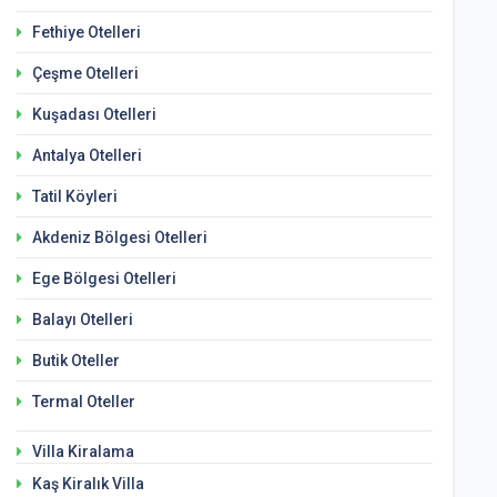
Fethiye Otelleri
Çeşme Otelleri
Kuşadası Otelleri
Antalya Otelleri
Tatil Köyleri
Akdeniz Bölgesi Otelleri
Ege Bölgesi Otelleri
Balayı Otelleri
Butik Oteller
Termal Oteller
Villa Kiralama
Kaş Kiralık Villa