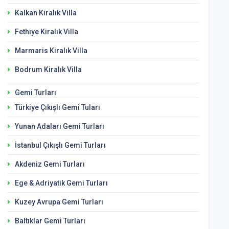
Kalkan Kiralık Villa
Fethiye Kiralık Villa
Marmaris Kiralık Villa
Bodrum Kiralık Villa
Gemi Turları
Türkiye Çıkışlı Gemi Tuları
Yunan Adaları Gemi Turları
İstanbul Çıkışlı Gemi Turları
Akdeniz Gemi Turları
Ege & Adriyatik Gemi Turları
Kuzey Avrupa Gemi Turları
Baltıklar Gemi Turları