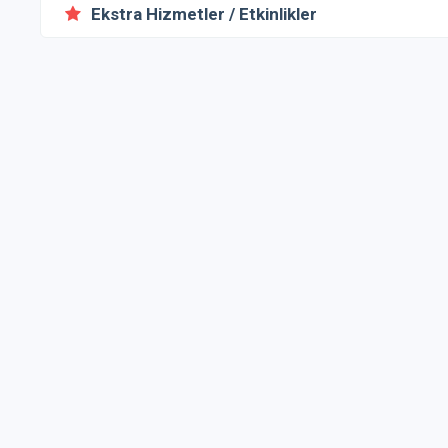
Ekstra Hizmetler / Etkinlikler