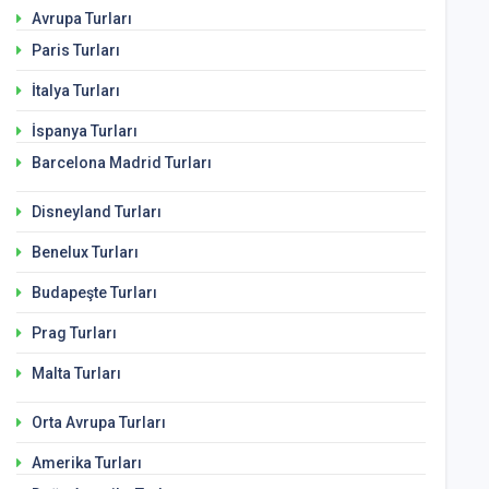
Avrupa Turları
Paris Turları
İtalya Turları
İspanya Turları
Barcelona Madrid Turları
Disneyland Turları
Benelux Turları
Budapeşte Turları
Prag Turları
Malta Turları
Orta Avrupa Turları
Amerika Turları