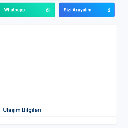
Whatsapp
Sizi Arayalım
Ulaşım Bilgileri