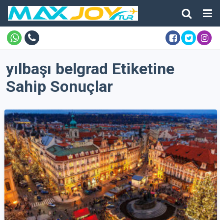
yılbaşı belgrad Etiketine
Sahip Sonuçlar