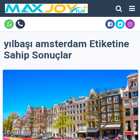
yılbaşı amsterdam Etiketine
Sahip Sonuçlar