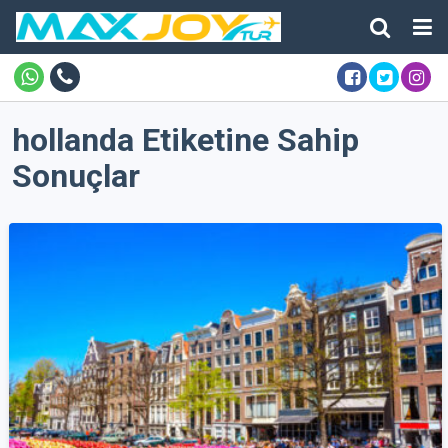
hollanda Etiketine Sahip
Sonuçlar