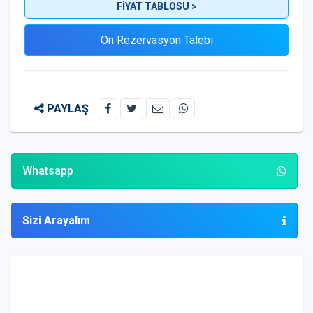
FİYAT TABLOSU >
PAYLAŞ
Whatsapp
Sizi Arayalım