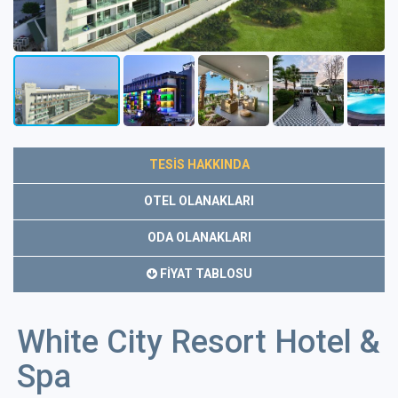
TESİS HAKKINDA
OTEL OLANAKLARI
ODA OLANAKLARI
FİYAT TABLOSU
White City Resort Hotel &
Spa