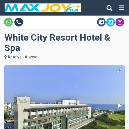
White City Resort Hotel &
Spa
Antalya - Alanya