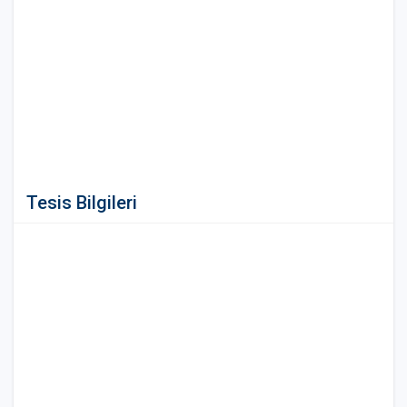
Tesis Bilgileri