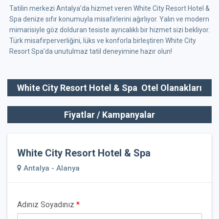
Tatilin merkezi Antalya’da hizmet veren White City Resort Hotel &
Spa denize sıfır konumuyla misafirlerini ağırlıyor. Yalın ve modern
mimarisiyle göz dolduran tesiste ayrıcalıklı bir hizmet sizi bekliyor.
Türk misafirperverliğini, lüks ve konforla birleştiren White City
Resort Spa’da unutulmaz tatil deneyimine hazır olun!
White City Resort Hotel & Spa Otel Olanakları
Fiyatlar / Kampanyalar
White City Resort Hotel & Spa
Antalya - Alanya
Adınız Soyadınız
*