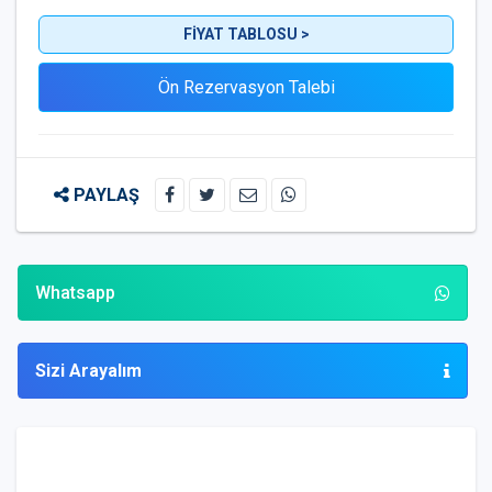
FİYAT TABLOSU >
PAYLAŞ
Whatsapp
Sizi Arayalım