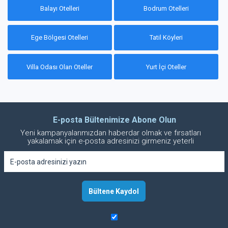
Balayı Otelleri
Bodrum Otelleri
Ege Bölgesi Otelleri
Tatil Köyleri
Villa Odası Olan Oteller
Yurt İçi Oteller
E-posta Bültenimize Abone Olun
Yeni kampanyalarımızdan haberdar olmak ve fırsatları
yakalamak için e-posta adresinizi girmeniz yeterli