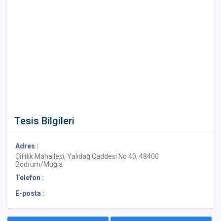
Tesis Bilgileri
Adres :
Çiftlik Mahallesi, Yalıdağ Caddesi No 40, 48400
Bodrum/Muğla
Telefon :
E-posta :