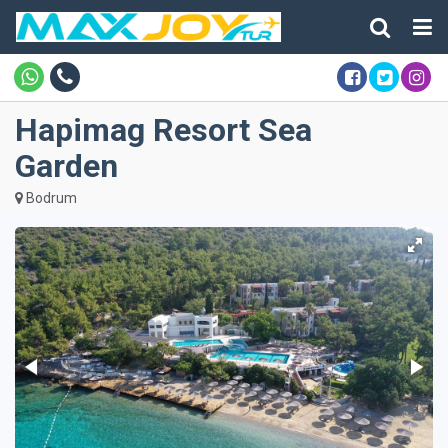
Hapimag Resort Sea
Garden
Bodrum