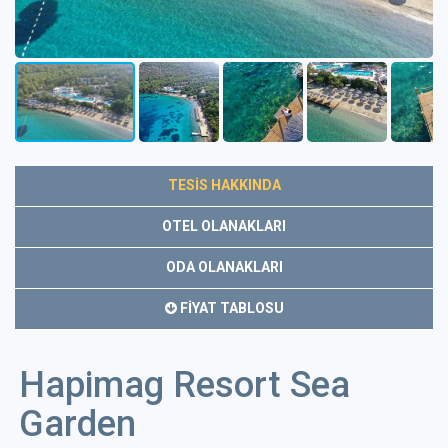
TESİS HAKKINDA
OTEL OLANAKLARI
ODA OLANAKLARI
FİYAT TABLOSU
Hapimag Resort Sea
Garden