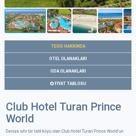
TESİS HAKKINDA
OTEL OLANAKLARI
ODA OLANAKLARI
FİYAT TABLOSU
Club Hotel Turan Prince
World
Denize sıfır bir tatil köyü olan Club Hotel Turan Prince World’un