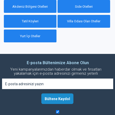
Akdeniz Bölgesi Otelleri
Side Otelleri
Tatil Köyleri
Villa Odası Olan Oteller
Yurt İçi Oteller
E-posta Bültenimize Abone Olun
Yeni kampanyalarımızdan haberdar olmak ve fırsatları
yakalamak için e-posta adresinizi girmeniz yeterli