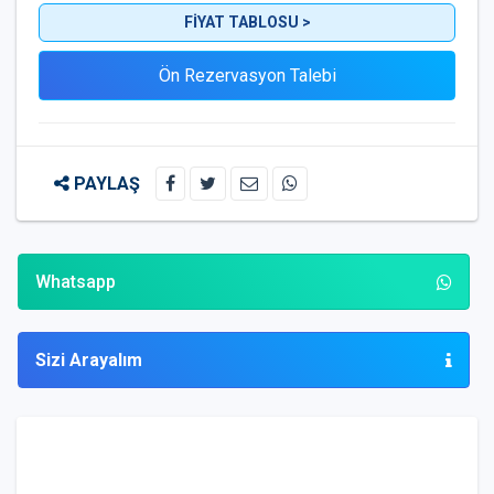
FİYAT TABLOSU >
PAYLAŞ
Whatsapp
Sizi Arayalım