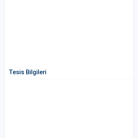
Tesis Bilgileri