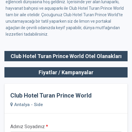
eğlenceli dünyasına hoş geldiniz. İçerisinde yer alan lunaparkı,
hayvanat bahçesi ve aquaparkı ile Club Hotel Turan Prince World
tam bir aile otelidir. Çocuğunuz Club Hotel Turan Prince World’te
unutamayacağı bir tatil yaparken siz de limon ve portakal
ağaçları ile çevrili odanızda keyif yapabilir, dünya mutfağından
lezzetleri tadabilirsiniz.
Club Hotel Turan Prince World Otel Olanakları
Fiyatlar / Kampanyalar
Club Hotel Turan Prince World
Antalya - Side
Adınız Soyadınız
*