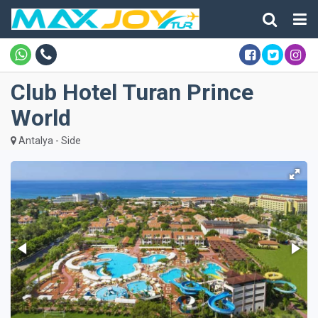
Club Hotel Turan Prince
World
Antalya - Side