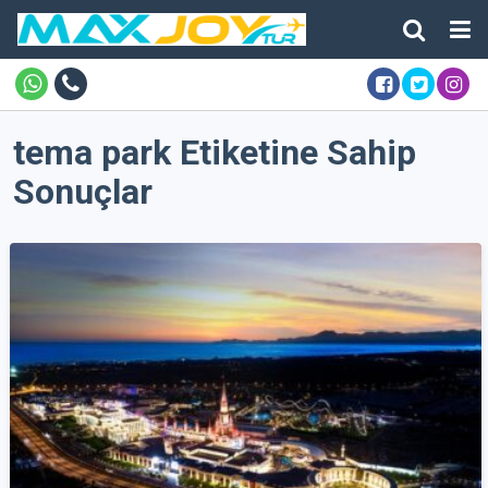
tema park Etiketine Sahip
Sonuçlar