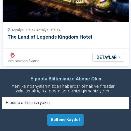
Antalya - Belek Antalya - Belek
The Land of Legends Kingdom Hotel
DETAYLAR
'den başlayan fiyatlar
E-posta Bültenimize Abone Olun
Yeni kampanyalarımızdan haberdar olmak ve fırsatları
yakalamak için e-posta adresinizi girmeniz yeterli