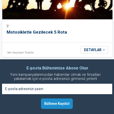
Motosikletle Gezilecek 5 Rota
DETAYLAR
'den başlayan fiyatlar
E-posta Bültenimize Abone Olun
Yeni kampanyalarımızdan haberdar olmak ve fırsatları
yakalamak için e-posta adresinizi girmeniz yeterli