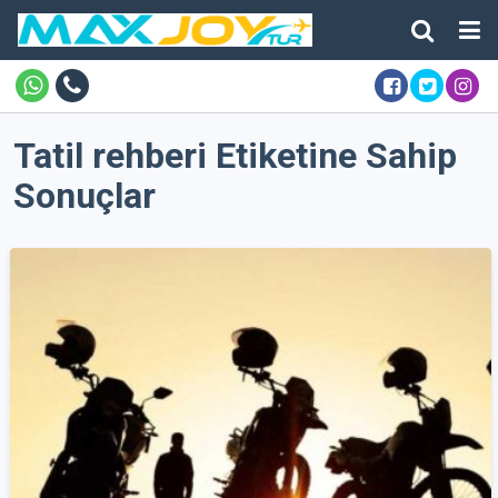
Tatil rehberi Etiketine Sahip
Sonuçlar