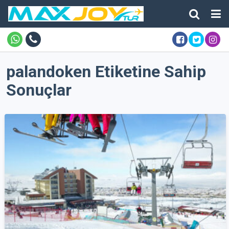
palandoken Etiketine Sahip
Sonuçlar