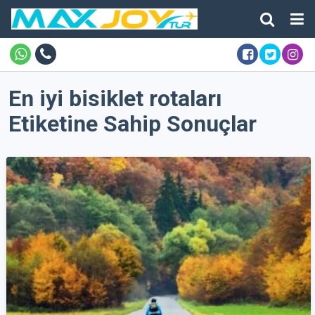
En iyi bisiklet rotaları
Etiketine Sahip Sonuçlar